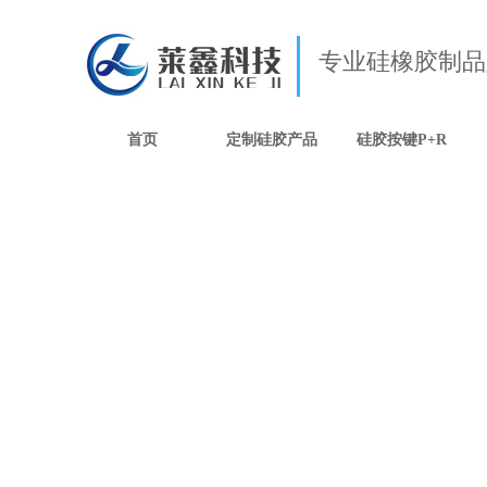
专业硅橡胶制品
首页
定制硅胶产品
硅胶按键P+R