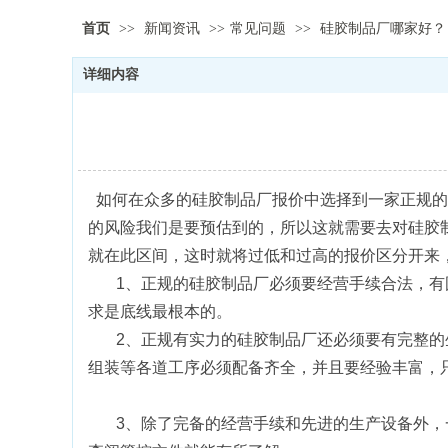
首页
>>
新闻资讯
>>
常见问题
>>
硅胶制品厂哪家好？
详细内容
如何在众多的硅胶制品厂报价中选择到一家正规的
的风险我们是要预估到的，所以这就需要去对硅胶
就在此区间，这时就将过低和过高的报价区分开来
1、正规的硅胶制品厂必须要经营手续合法，有国
求是底线最根本的。
2、正规有实力的硅胶制品厂还必须要有完整的生
组装等各道工序必须配备齐全，并且要经验丰富，
3、除了完备的经营手续和先进的生产设备外，一