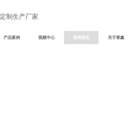
定制生产厂家
产品案例
视频中心
新闻资讯
关于莱鑫