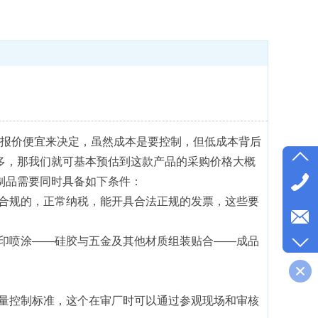
报价便宜来决定，虽然成本是要控制，但低成本背后
多，那我们就可基本预估到这款产品的采购价格大概
制品需要同时具备如下条件：
合规的，正常纳税，能开具合法正规的发票，这些要
印喷涂——硅胶与五金及其他材质组装贴合——成品
量控制标准，这个在审厂时可以通过参观现场和审核